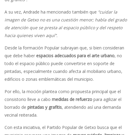
A su vez, Andrade ha mencionado también que
“cuidar la
imagen de Getxo no es una cuestión menor; habla del grado
de atención que se presta al espacio público y del respeto
hacia quienes viven aquí”.
Desde la formación Popular subrayan que, si bien consideran
que debe haber
espacios adecuados para el arte urbano
, no
todo el espacio público puede convertirse en soporte de
pintadas, especialmente cuando afecta al mobiliario urbano,
edificios o zonas emblemáticas del municipio.
Por ello, la moción plantea como propuesta principal que el
consistorio lleve a cabo
medidas de refuerzo
para agilizar el
borrado de
pintadas y grafitis
, atendiendo así una demanda
vecinal reiterada.
Con esta iniciativa, el Partido Popular de Getxo busca que el