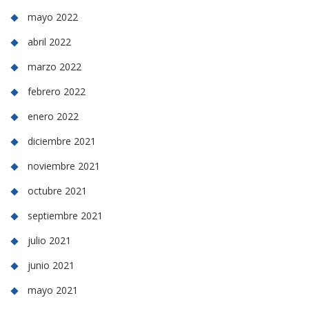
mayo 2022
abril 2022
marzo 2022
febrero 2022
enero 2022
diciembre 2021
noviembre 2021
octubre 2021
septiembre 2021
julio 2021
junio 2021
mayo 2021