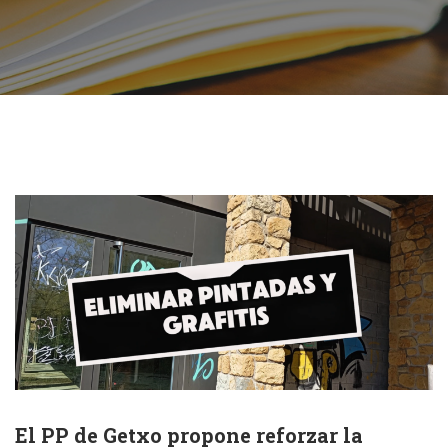
El PP de Getxo propone reforzar la