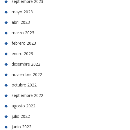
septiembre 2023
mayo 2023
abril 2023
marzo 2023
febrero 2023
enero 2023
diciembre 2022
noviembre 2022
octubre 2022
septiembre 2022
agosto 2022
julio 2022
junio 2022