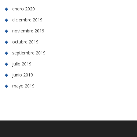
enero 2020
diciembre 2019
noviembre 2019
octubre 2019
septiembre 2019
julio 2019
junio 2019
mayo 2019