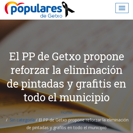
El PP de Getxo propone
reforzar la eliminación
de pintadas y grafitis en
todo el municipio
Home
Sin categoría
/
El PP de Getxo propone reforzar la eliminación
de pintadas y grafitis en todo el municipio