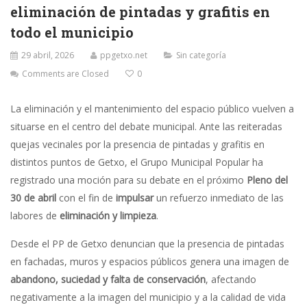
eliminación de pintadas y grafitis en
todo el municipio
29 abril, 2026
ppgetxo.net
Sin categoría
Comments are Closed
0
La eliminación y el mantenimiento del espacio público vuelven a
situarse en el centro del debate municipal. Ante las reiteradas
quejas vecinales por la presencia de pintadas y grafitis en
distintos puntos de Getxo, el Grupo Municipal Popular ha
registrado una moción para su debate en el próximo
Pleno del
30 de abril
con el fin de
impulsar
un refuerzo inmediato de las
labores de
eliminación y limpieza
.
Desde el PP de Getxo denuncian que la presencia de pintadas
en fachadas, muros y espacios públicos genera una imagen de
abandono, suciedad y falta de conservación
, afectando
negativamente a la imagen del municipio y a la calidad de vida