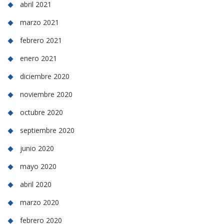
abril 2021
marzo 2021
febrero 2021
enero 2021
diciembre 2020
noviembre 2020
octubre 2020
septiembre 2020
junio 2020
mayo 2020
abril 2020
marzo 2020
febrero 2020