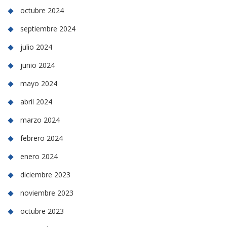
octubre 2024
septiembre 2024
julio 2024
junio 2024
mayo 2024
abril 2024
marzo 2024
febrero 2024
enero 2024
diciembre 2023
noviembre 2023
octubre 2023