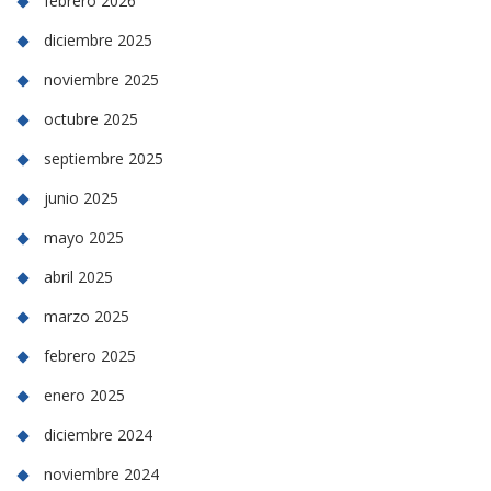
febrero 2026
diciembre 2025
noviembre 2025
octubre 2025
septiembre 2025
junio 2025
mayo 2025
abril 2025
marzo 2025
febrero 2025
enero 2025
diciembre 2024
noviembre 2024