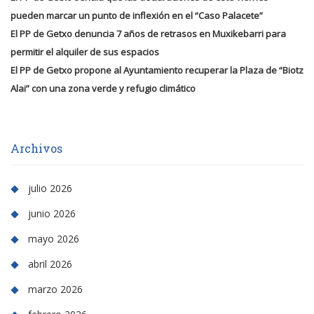
pueden marcar un punto de inflexión en el “Caso Palacete”
El PP de Getxo denuncia 7 años de retrasos en Muxikebarri para
permitir el alquiler de sus espacios
El PP de Getxo propone al Ayuntamiento recuperar la Plaza de “Biotz
Alai” con una zona verde y refugio climático
Archivos
julio 2026
junio 2026
mayo 2026
abril 2026
marzo 2026