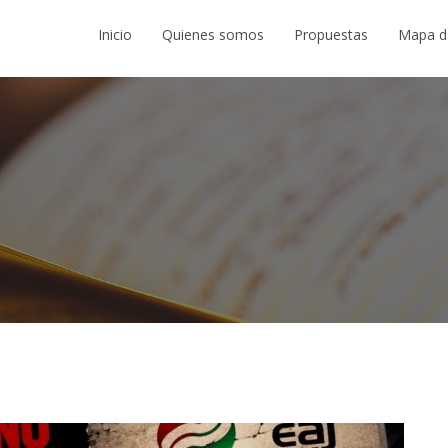
Inicio
Quienes somos
Propuestas
Mapa d