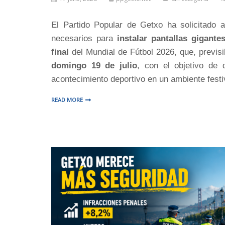
El Partido Popular de Getxo ha solicitado 
necesarios para
instalar pantallas gigante
final
del Mundial de Fútbol 2026, que, previsi
domingo 19 de julio
, con el objetivo de 
acontecimiento deportivo en un ambiente festi
READ MORE