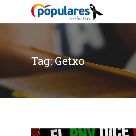
Tag: Getxo