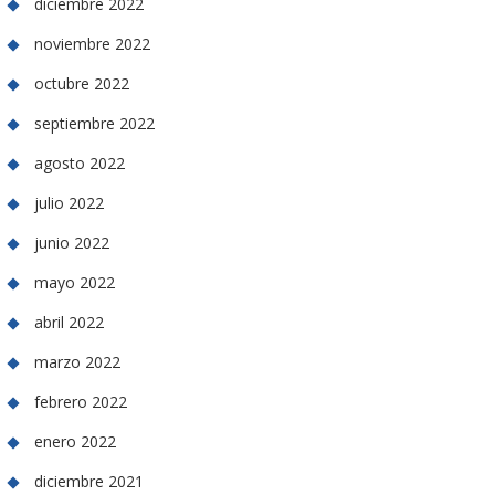
diciembre 2022
noviembre 2022
octubre 2022
septiembre 2022
agosto 2022
julio 2022
junio 2022
mayo 2022
abril 2022
marzo 2022
febrero 2022
enero 2022
diciembre 2021