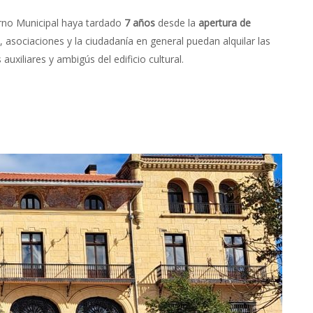
erno Municipal haya tardado
7 años
desde la
apertura de
 asociaciones y la ciudadanía en general puedan alquilar las
uxiliares y ambigús del edificio cultural.