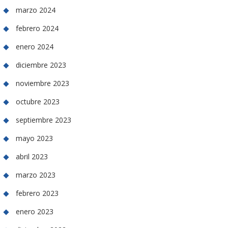
marzo 2024
febrero 2024
enero 2024
diciembre 2023
noviembre 2023
octubre 2023
septiembre 2023
mayo 2023
abril 2023
marzo 2023
febrero 2023
enero 2023