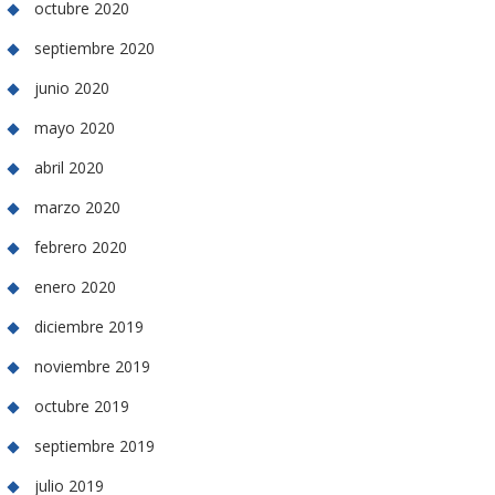
octubre 2020
septiembre 2020
junio 2020
mayo 2020
abril 2020
marzo 2020
febrero 2020
enero 2020
diciembre 2019
noviembre 2019
octubre 2019
septiembre 2019
julio 2019