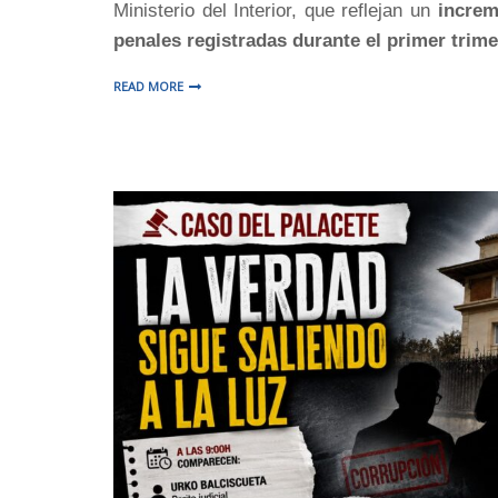
Ministerio del Interior, que reflejan un
increm
penales registradas durante el primer trim
READ MORE