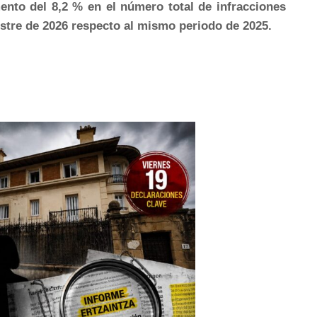
ento del 8,2 % en el número total de infracciones
estre de 2026 respecto al mismo periodo de 2025.