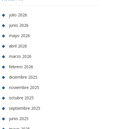
julio 2026
junio 2026
mayo 2026
abril 2026
marzo 2026
febrero 2026
diciembre 2025
noviembre 2025
octubre 2025
septiembre 2025
junio 2025
mayo 2025