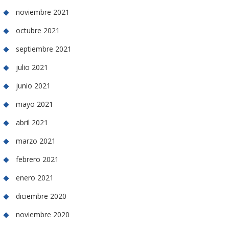
noviembre 2021
octubre 2021
septiembre 2021
julio 2021
junio 2021
mayo 2021
abril 2021
marzo 2021
febrero 2021
enero 2021
diciembre 2020
noviembre 2020