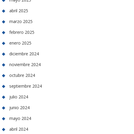
abril 2025
marzo 2025
febrero 2025
enero 2025
diciembre 2024
noviembre 2024
octubre 2024
septiembre 2024
julio 2024
junio 2024
mayo 2024
abril 2024