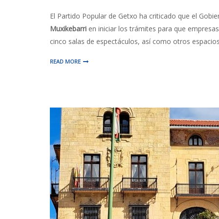
El Partido Popular de Getxo ha criticado que el Gobi
Muxikebarri
en iniciar los trámites para que empresas,
cinco salas de espectáculos, así como otros espacios a
READ MORE