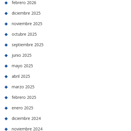
febrero 2026
diciembre 2025
noviembre 2025
octubre 2025
septiembre 2025
junio 2025
mayo 2025
abril 2025
marzo 2025
febrero 2025
enero 2025
diciembre 2024
noviembre 2024