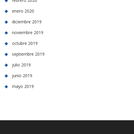
febrero 2020
enero 2020
diciembre 2019
noviembre 2019
octubre 2019
septiembre 2019
julio 2019
junio 2019
mayo 2019