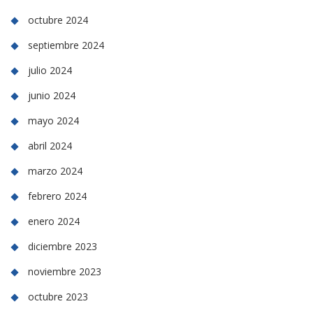
octubre 2024
septiembre 2024
julio 2024
junio 2024
mayo 2024
abril 2024
marzo 2024
febrero 2024
enero 2024
diciembre 2023
noviembre 2023
octubre 2023