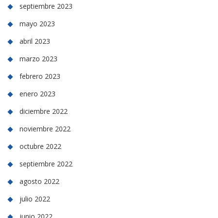
septiembre 2023
mayo 2023
abril 2023
marzo 2023
febrero 2023
enero 2023
diciembre 2022
noviembre 2022
octubre 2022
septiembre 2022
agosto 2022
julio 2022
junio 2022