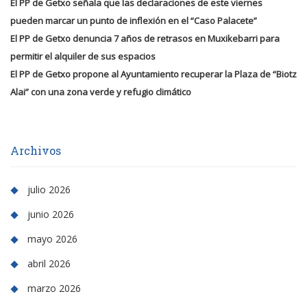
El PP de Getxo señala que las declaraciones de este viernes
pueden marcar un punto de inflexión en el “Caso Palacete”
El PP de Getxo denuncia 7 años de retrasos en Muxikebarri para
permitir el alquiler de sus espacios
El PP de Getxo propone al Ayuntamiento recuperar la Plaza de “Biotz
Alai” con una zona verde y refugio climático
Archivos
julio 2026
junio 2026
mayo 2026
abril 2026
marzo 2026