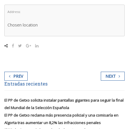
Address:
Chosen location
PREV
NEXT
Entradas recientes
El PP de Getxo solicita instalar pantallas gigantes para seguir la final
del Mundial de la Selección Española
El PP de Getxo reclama más presencia policial y una comisaría en
Algorta tras aumentar un 8,2% las infracciones penales