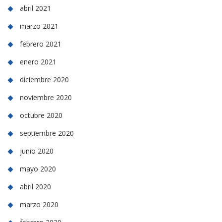
abril 2021
marzo 2021
febrero 2021
enero 2021
diciembre 2020
noviembre 2020
octubre 2020
septiembre 2020
junio 2020
mayo 2020
abril 2020
marzo 2020