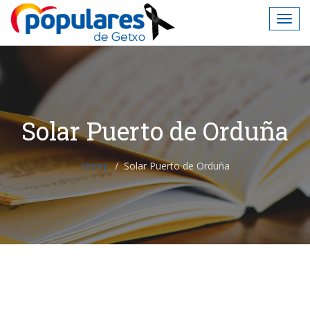
Solar Puerto de Orduña
Home
Solar Puerto de Orduña