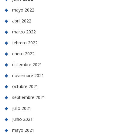
mayo 2022
abril 2022
marzo 2022
febrero 2022
enero 2022
diciembre 2021
noviembre 2021
octubre 2021
septiembre 2021
julio 2021
junio 2021
mayo 2021