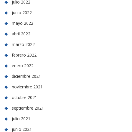
julio 2022
junio 2022
mayo 2022
abril 2022
marzo 2022
febrero 2022
enero 2022
diciembre 2021
noviembre 2021
octubre 2021
septiembre 2021
julio 2021
junio 2021