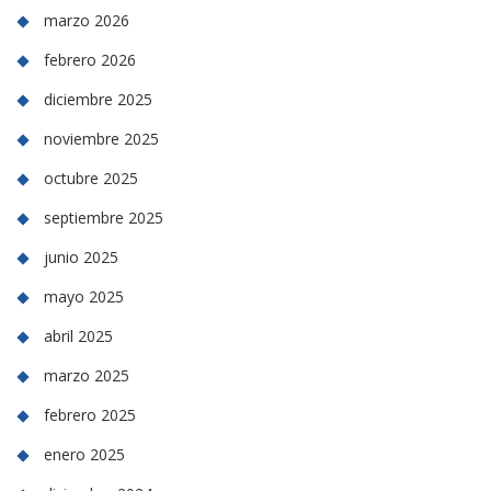
marzo 2026
febrero 2026
diciembre 2025
noviembre 2025
octubre 2025
septiembre 2025
junio 2025
mayo 2025
abril 2025
marzo 2025
febrero 2025
enero 2025