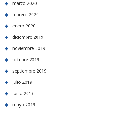
marzo 2020
febrero 2020
enero 2020
diciembre 2019
noviembre 2019
octubre 2019
septiembre 2019
julio 2019
junio 2019
mayo 2019