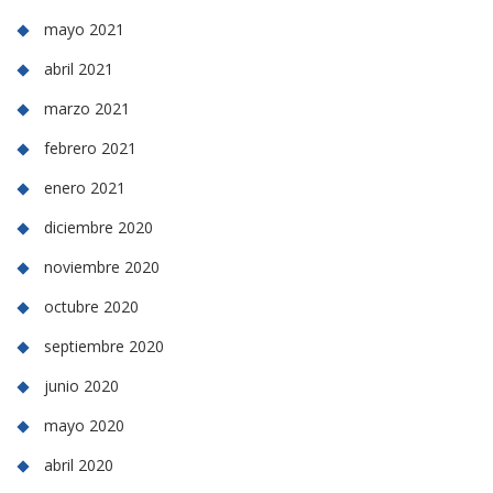
mayo 2021
abril 2021
marzo 2021
febrero 2021
enero 2021
diciembre 2020
noviembre 2020
octubre 2020
septiembre 2020
junio 2020
mayo 2020
abril 2020