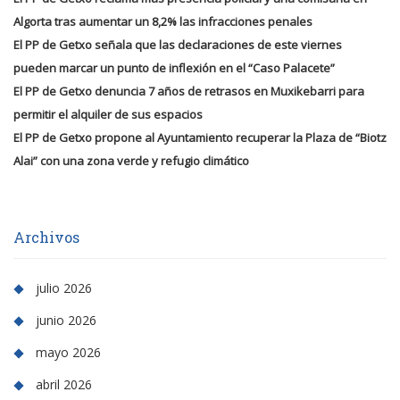
Algorta tras aumentar un 8,2% las infracciones penales
El PP de Getxo señala que las declaraciones de este viernes
pueden marcar un punto de inflexión en el “Caso Palacete”
El PP de Getxo denuncia 7 años de retrasos en Muxikebarri para
permitir el alquiler de sus espacios
El PP de Getxo propone al Ayuntamiento recuperar la Plaza de “Biotz
Alai” con una zona verde y refugio climático
Archivos
julio 2026
junio 2026
mayo 2026
abril 2026