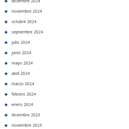
diciembre 2024
noviembre 2024
octubre 2024
septiembre 2024
julio 2024
junio 2024
mayo 2024
abril 2024
marzo 2024
febrero 2024
enero 2024
diciembre 2023
noviembre 2023