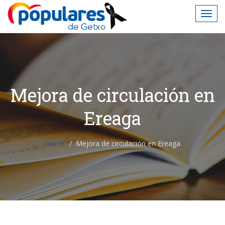
Mejora de circulación en
Ereaga
Home
Mejora de circulación en Ereaga