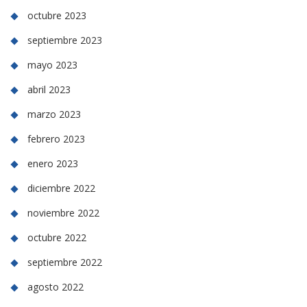
octubre 2023
septiembre 2023
mayo 2023
abril 2023
marzo 2023
febrero 2023
enero 2023
diciembre 2022
noviembre 2022
octubre 2022
septiembre 2022
agosto 2022