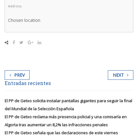
Address:
Chosen location
PREV
NEXT
Entradas recientes
El PP de Getxo solicita instalar pantallas gigantes para seguir la final
del Mundial de la Selección Española
El PP de Getxo reclama más presencia policial y una comisaría en
Algorta tras aumentar un 8,2% las infracciones penales
El PP de Getxo señala que las declaraciones de este viernes