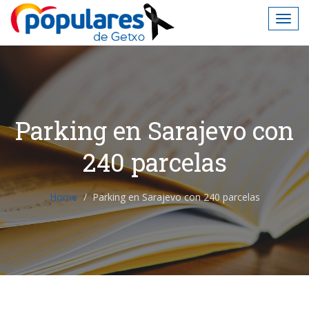
Parking en Sarajevo con
240 parcelas
Home
Parking en Sarajevo con 240 parcelas