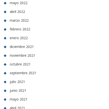
mayo 2022
abril 2022
marzo 2022
febrero 2022
enero 2022
diciembre 2021
noviembre 2021
octubre 2021
septiembre 2021
julio 2021
junio 2021
mayo 2021
abril 2021