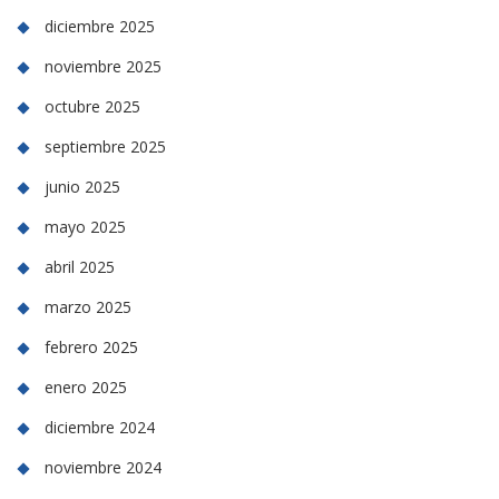
diciembre 2025
noviembre 2025
octubre 2025
septiembre 2025
junio 2025
mayo 2025
abril 2025
marzo 2025
febrero 2025
enero 2025
diciembre 2024
noviembre 2024