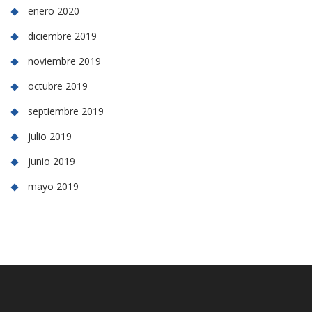
enero 2020
diciembre 2019
noviembre 2019
octubre 2019
septiembre 2019
julio 2019
junio 2019
mayo 2019