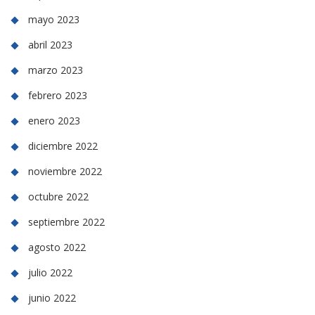
mayo 2023
abril 2023
marzo 2023
febrero 2023
enero 2023
diciembre 2022
noviembre 2022
octubre 2022
septiembre 2022
agosto 2022
julio 2022
junio 2022