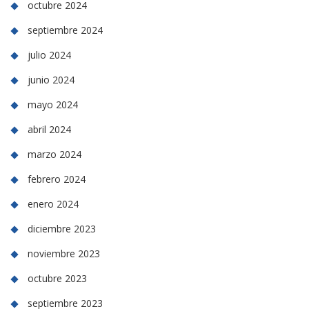
octubre 2024
septiembre 2024
julio 2024
junio 2024
mayo 2024
abril 2024
marzo 2024
febrero 2024
enero 2024
diciembre 2023
noviembre 2023
octubre 2023
septiembre 2023