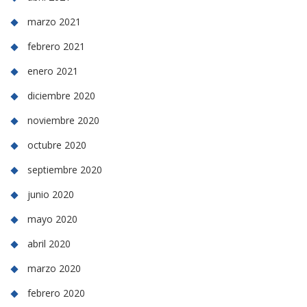
marzo 2021
febrero 2021
enero 2021
diciembre 2020
noviembre 2020
octubre 2020
septiembre 2020
junio 2020
mayo 2020
abril 2020
marzo 2020
febrero 2020