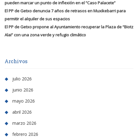
pueden marcar un punto de inflexión en el “Caso Palacete”
El PP de Getxo denuncia 7 años de retrasos en Muxikebarri para
permitir el alquiler de sus espacios
El PP de Getxo propone al Ayuntamiento recuperar la Plaza de “Biotz
Alai” con una zona verde y refugio climático
Archivos
julio 2026
junio 2026
mayo 2026
abril 2026
marzo 2026
febrero 2026