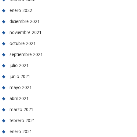
enero 2022
diciembre 2021
noviembre 2021
octubre 2021
septiembre 2021
julio 2021
junio 2021
mayo 2021
abril 2021
marzo 2021
febrero 2021
enero 2021