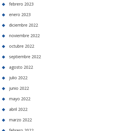
febrero 2023
enero 2023
diciembre 2022
noviembre 2022
octubre 2022
septiembre 2022
agosto 2022
julio 2022
junio 2022
mayo 2022
abril 2022
marzo 2022
febrero 2022