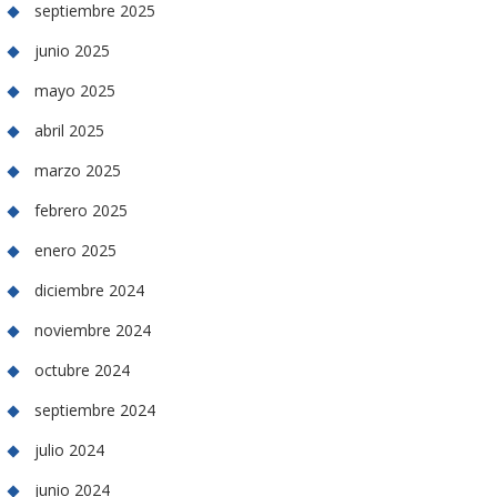
septiembre 2025
junio 2025
mayo 2025
abril 2025
marzo 2025
febrero 2025
enero 2025
diciembre 2024
noviembre 2024
octubre 2024
septiembre 2024
julio 2024
junio 2024