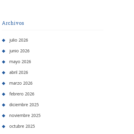
Archivos
julio 2026
junio 2026
mayo 2026
abril 2026
marzo 2026
febrero 2026
diciembre 2025
noviembre 2025
octubre 2025