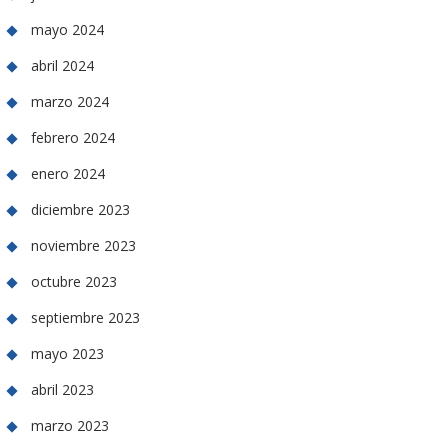
mayo 2024
abril 2024
marzo 2024
febrero 2024
enero 2024
diciembre 2023
noviembre 2023
octubre 2023
septiembre 2023
mayo 2023
abril 2023
marzo 2023