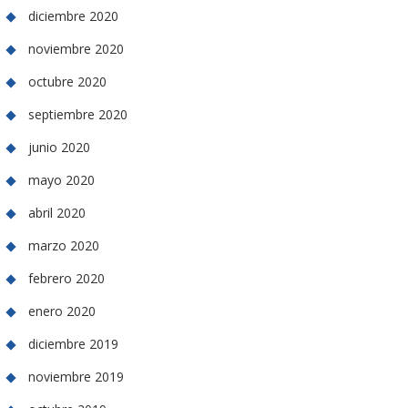
diciembre 2020
noviembre 2020
octubre 2020
septiembre 2020
junio 2020
mayo 2020
abril 2020
marzo 2020
febrero 2020
enero 2020
diciembre 2019
noviembre 2019