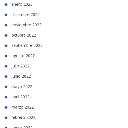
enero 2023
diciembre 2022
noviembre 2022
octubre 2022
septiembre 2022
agosto 2022
julio 2022
junio 2022
mayo 2022
abril 2022
marzo 2022
febrero 2022
enero 2022