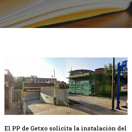
El PP de Getxo solicita la instalación del