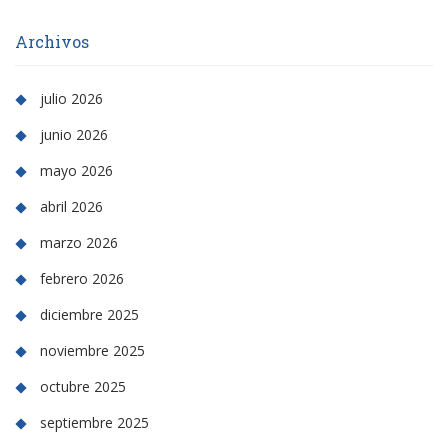
Archivos
julio 2026
junio 2026
mayo 2026
abril 2026
marzo 2026
febrero 2026
diciembre 2025
noviembre 2025
octubre 2025
septiembre 2025