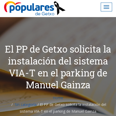
El PP de Getxo solicita la
instalación del sistema
VIA-T en el parking de
Manuel Gainza
Home
Sin categoría
/
El PP de Getxo solicita la instalación del
sistema VIA-T en el parking de Manuel Gainza