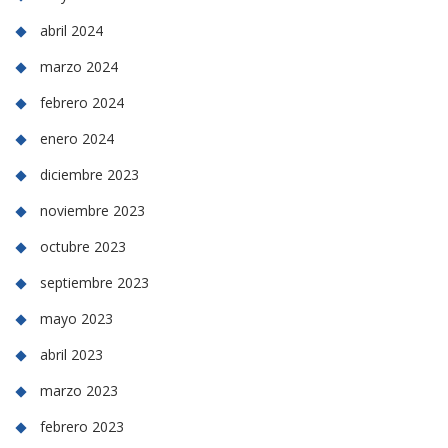
abril 2024
marzo 2024
febrero 2024
enero 2024
diciembre 2023
noviembre 2023
octubre 2023
septiembre 2023
mayo 2023
abril 2023
marzo 2023
febrero 2023