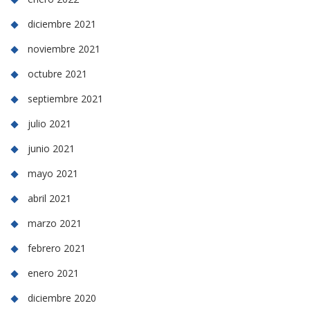
diciembre 2021
noviembre 2021
octubre 2021
septiembre 2021
julio 2021
junio 2021
mayo 2021
abril 2021
marzo 2021
febrero 2021
enero 2021
diciembre 2020