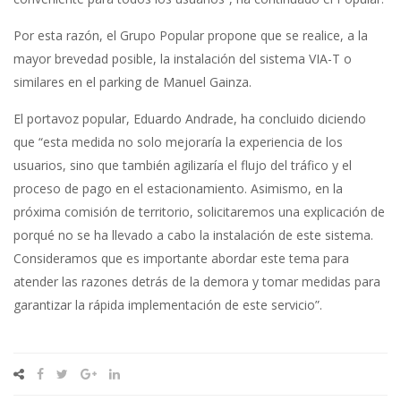
Por esta razón, el Grupo Popular propone que se realice, a la
mayor brevedad posible, la instalación del sistema VIA-T o
similares en el parking de Manuel Gainza.
El portavoz popular, Eduardo Andrade, ha concluido diciendo
que “esta medida no solo mejoraría la experiencia de los
usuarios, sino que también agilizaría el flujo del tráfico y el
proceso de pago en el estacionamiento. Asimismo, en la
próxima comisión de territorio, solicitaremos una explicación de
porqué no se ha llevado a cabo la instalación de este sistema.
Consideramos que es importante abordar este tema para
atender las razones detrás de la demora y tomar medidas para
garantizar la rápida implementación de este servicio”.