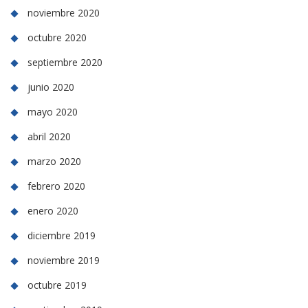
noviembre 2020
octubre 2020
septiembre 2020
junio 2020
mayo 2020
abril 2020
marzo 2020
febrero 2020
enero 2020
diciembre 2019
noviembre 2019
octubre 2019