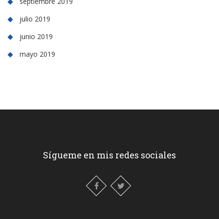
septiembre 2019
julio 2019
junio 2019
mayo 2019
Sígueme en mis redes sociales