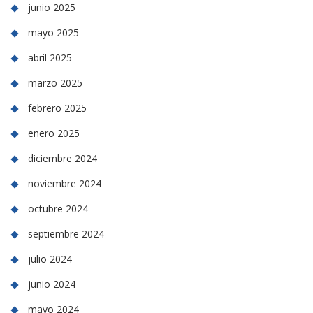
junio 2025
mayo 2025
abril 2025
marzo 2025
febrero 2025
enero 2025
diciembre 2024
noviembre 2024
octubre 2024
septiembre 2024
julio 2024
junio 2024
mayo 2024