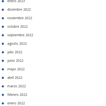
enero 2023
diciembre 2022
noviembre 2022
octubre 2022
septiembre 2022
agosto 2022
julio 2022
junio 2022
mayo 2022
abril 2022
marzo 2022
febrero 2022
enero 2022