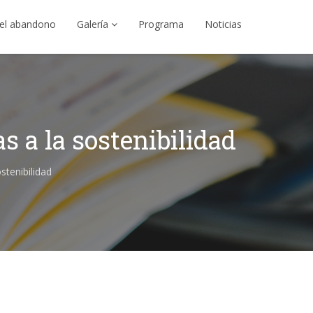
el abandono
Galería
Programa
Noticias
s a la sostenibilidad
stenibilidad