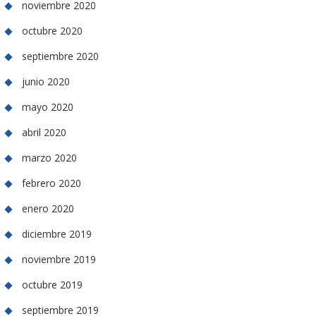
noviembre 2020
octubre 2020
septiembre 2020
junio 2020
mayo 2020
abril 2020
marzo 2020
febrero 2020
enero 2020
diciembre 2019
noviembre 2019
octubre 2019
septiembre 2019