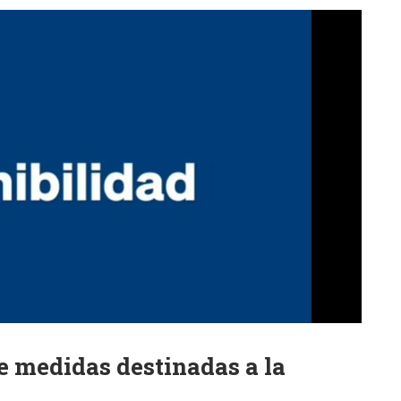
e medidas destinadas a la