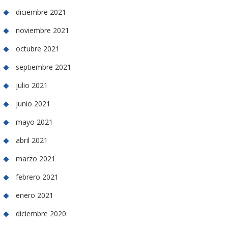
diciembre 2021
noviembre 2021
octubre 2021
septiembre 2021
julio 2021
junio 2021
mayo 2021
abril 2021
marzo 2021
febrero 2021
enero 2021
diciembre 2020