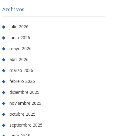
Archivos
julio 2026
junio 2026
mayo 2026
abril 2026
marzo 2026
febrero 2026
diciembre 2025
noviembre 2025
octubre 2025
septiembre 2025
junio 2025