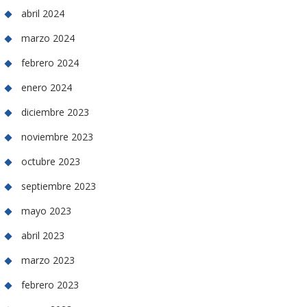
abril 2024
marzo 2024
febrero 2024
enero 2024
diciembre 2023
noviembre 2023
octubre 2023
septiembre 2023
mayo 2023
abril 2023
marzo 2023
febrero 2023