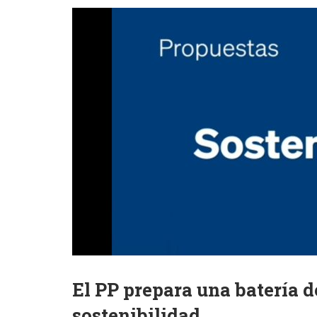
El PP prepara una batería d
sostenibilidad