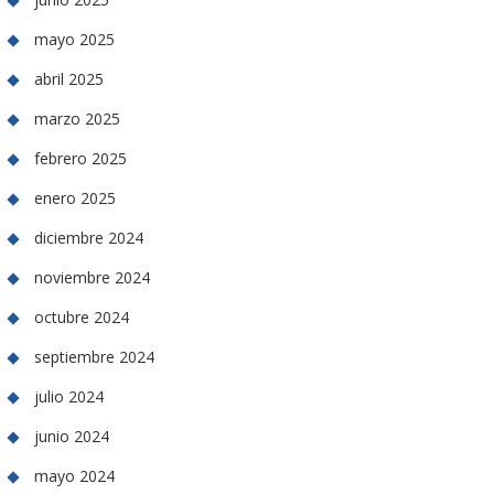
mayo 2025
abril 2025
marzo 2025
febrero 2025
enero 2025
diciembre 2024
noviembre 2024
octubre 2024
septiembre 2024
julio 2024
junio 2024
mayo 2024