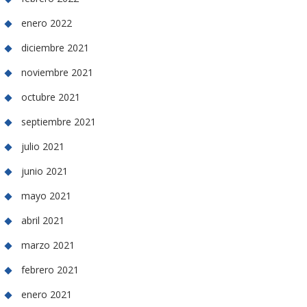
enero 2022
diciembre 2021
noviembre 2021
octubre 2021
septiembre 2021
julio 2021
junio 2021
mayo 2021
abril 2021
marzo 2021
febrero 2021
enero 2021