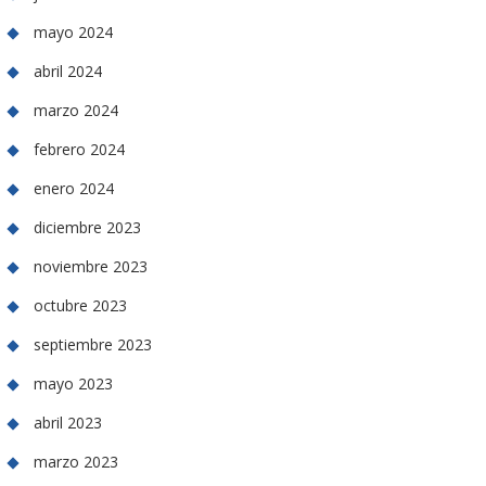
mayo 2024
abril 2024
marzo 2024
febrero 2024
enero 2024
diciembre 2023
noviembre 2023
octubre 2023
septiembre 2023
mayo 2023
abril 2023
marzo 2023