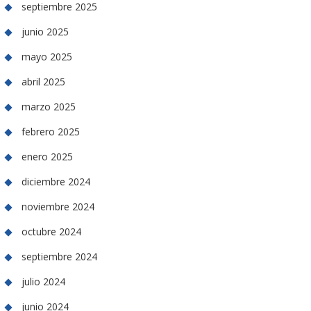
septiembre 2025
junio 2025
mayo 2025
abril 2025
marzo 2025
febrero 2025
enero 2025
diciembre 2024
noviembre 2024
octubre 2024
septiembre 2024
julio 2024
junio 2024