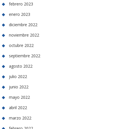
febrero 2023
enero 2023
diciembre 2022
noviembre 2022
octubre 2022
septiembre 2022
agosto 2022
julio 2022
junio 2022
mayo 2022
abril 2022
marzo 2022
febrero 2022