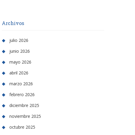
Archivos
julio 2026
junio 2026
mayo 2026
abril 2026
marzo 2026
febrero 2026
diciembre 2025
noviembre 2025
octubre 2025