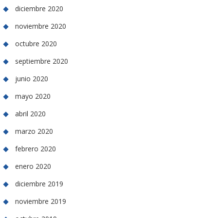
diciembre 2020
noviembre 2020
octubre 2020
septiembre 2020
junio 2020
mayo 2020
abril 2020
marzo 2020
febrero 2020
enero 2020
diciembre 2019
noviembre 2019