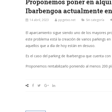
Proponemos poner en alquil
Ibarbengoa actualmente en
14 abril, 2023
ppgetxo.net
Sin categoría
El aparcamiento sigue siendo uno de los mayores pr
este problema está la creación de varios parkings en
aquellos que a día de hoy están en desuso.
Es el caso del parking de Ibarbengoa que cuenta con 
Proponemos rentabilizarlo poniendo al menos 200 plaz