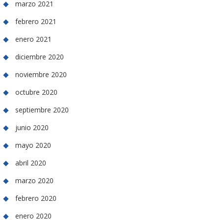
marzo 2021
febrero 2021
enero 2021
diciembre 2020
noviembre 2020
octubre 2020
septiembre 2020
junio 2020
mayo 2020
abril 2020
marzo 2020
febrero 2020
enero 2020