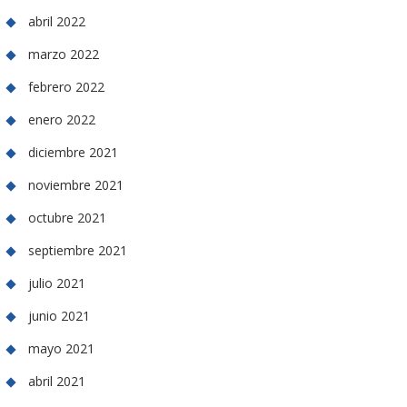
abril 2022
marzo 2022
febrero 2022
enero 2022
diciembre 2021
noviembre 2021
octubre 2021
septiembre 2021
julio 2021
junio 2021
mayo 2021
abril 2021