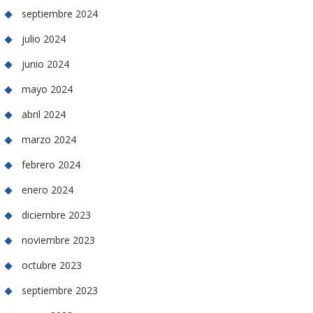
septiembre 2024
julio 2024
junio 2024
mayo 2024
abril 2024
marzo 2024
febrero 2024
enero 2024
diciembre 2023
noviembre 2023
octubre 2023
septiembre 2023