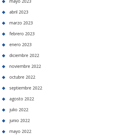
mayo 2023
abril 2023
marzo 2023
febrero 2023
enero 2023
diciembre 2022
noviembre 2022
octubre 2022
septiembre 2022
agosto 2022
julio 2022
junio 2022
mayo 2022