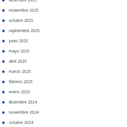
noviembre 2025
octubre 2025
septiembre 2025
junio 2025
mayo 2025
abril 2025
marzo 2025
febrero 2025
enero 2025
diciembre 2024
noviembre 2024
octubre 2024