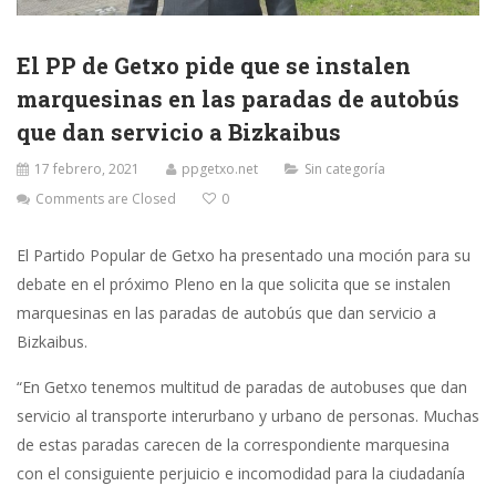
El PP de Getxo pide que se instalen
marquesinas en las paradas de autobús
que dan servicio a Bizkaibus
17 febrero, 2021
ppgetxo.net
Sin categoría
Comments are Closed
0
El Partido Popular de Getxo ha presentado una moción para su
debate en el próximo Pleno en la que solicita que se instalen
marquesinas en las paradas de autobús que dan servicio a
Bizkaibus.
“En Getxo tenemos multitud de paradas de autobuses que dan
servicio al transporte interurbano y urbano de personas. Muchas
de estas paradas carecen de la correspondiente marquesina
con el consiguiente perjuicio e incomodidad para la ciudadanía