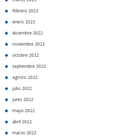
febrero 2023
enero 2023
diciembre 2022
noviembre 2022
octubre 2022
septiembre 2022
agosto 2022
julio 2022
junio 2022
mayo 2022
abril 2022
marzo 2022