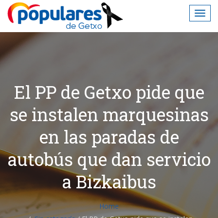
El PP de Getxo pide que
se instalen marquesinas
en las paradas de
autobús que dan servicio
a Bizkaibus
Home