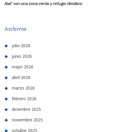
Alai” con una zona verde y refugio climático
Archivos
julio 2026
junio 2026
mayo 2026
abril 2026
marzo 2026
febrero 2026
diciembre 2025
noviembre 2025
octubre 2025