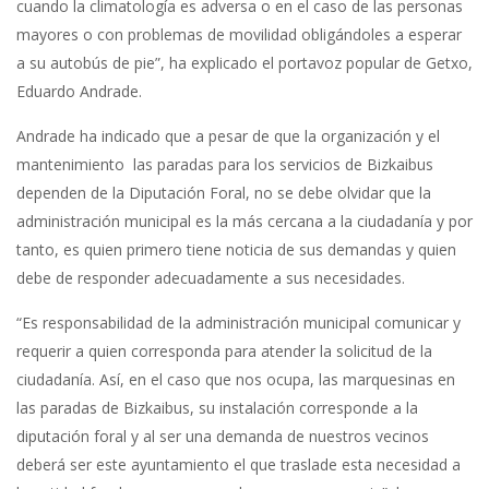
cuando la climatología es adversa o en el caso de las personas
mayores o con problemas de movilidad obligándoles a esperar
a su autobús de pie”, ha explicado el portavoz popular de Getxo,
Eduardo Andrade.
Andrade ha indicado que a pesar de que la organización y el
mantenimiento las paradas para los servicios de Bizkaibus
dependen de la Diputación Foral, no se debe olvidar que la
administración municipal es la más cercana a la ciudadanía y por
tanto, es quien primero tiene noticia de sus demandas y quien
debe de responder adecuadamente a sus necesidades.
“Es responsabilidad de la administración municipal comunicar y
requerir a quien corresponda para atender la solicitud de la
ciudadanía. Así, en el caso que nos ocupa, las marquesinas en
las paradas de Bizkaibus, su instalación corresponde a la
diputación foral y al ser una demanda de nuestros vecinos
deberá ser este ayuntamiento el que traslade esta necesidad a