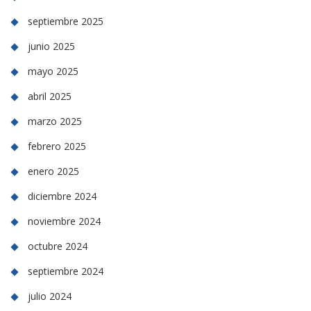
septiembre 2025
junio 2025
mayo 2025
abril 2025
marzo 2025
febrero 2025
enero 2025
diciembre 2024
noviembre 2024
octubre 2024
septiembre 2024
julio 2024