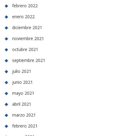
febrero 2022
enero 2022
diciembre 2021
noviembre 2021
octubre 2021
septiembre 2021
julio 2021
junio 2021
mayo 2021
abril 2021
marzo 2021
febrero 2021