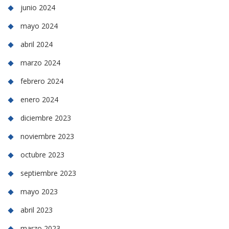
junio 2024
mayo 2024
abril 2024
marzo 2024
febrero 2024
enero 2024
diciembre 2023
noviembre 2023
octubre 2023
septiembre 2023
mayo 2023
abril 2023
marzo 2023