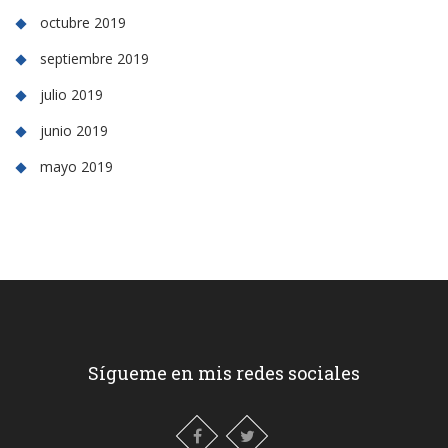
octubre 2019
septiembre 2019
julio 2019
junio 2019
mayo 2019
Sígueme en mis redes sociales