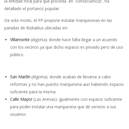
la entidad foral para que proceda en consecuencia”, ha
detallado el portavoz popular.
De este modo, el PP propone instalar marquesinas en las
paradas de Bizkaibus ubicadas en:
Villamonte
(Algorta): donde hace falta llegar a un acuerdo
con los vecinos ya que dicho espacio es privado pero de uso
público
San Martín
(Algorta): donde acaban de llevarse a cabo
reformas y no han puesto marquesina aun habiendo espacio
suficiente para la misma
Calle Mayor
(Las Arenas): igualmente con espacio suficiente
para poder instalar una marquesina que dé servicio a sus
usuarios