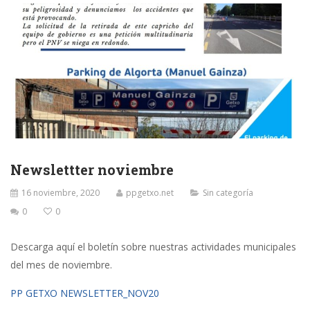
Newslettter noviembre
16 noviembre, 2020
ppgetxo.net
Sin categoría
0
0
Descarga aquí el boletín sobre nuestras actividades municipales
del mes de noviembre.
PP GETXO NEWSLETTER_NOV20