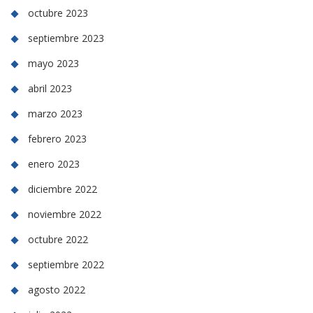
octubre 2023
septiembre 2023
mayo 2023
abril 2023
marzo 2023
febrero 2023
enero 2023
diciembre 2022
noviembre 2022
octubre 2022
septiembre 2022
agosto 2022