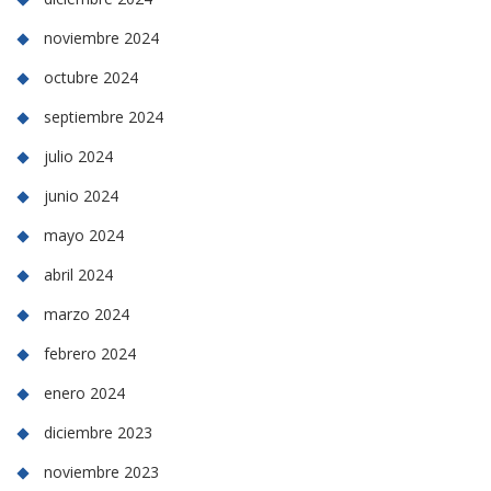
noviembre 2024
octubre 2024
septiembre 2024
julio 2024
junio 2024
mayo 2024
abril 2024
marzo 2024
febrero 2024
enero 2024
diciembre 2023
noviembre 2023