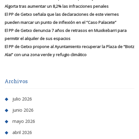
Algorta tras aumentar un 8,2% las infracciones penales
El PP de Getxo señala que las declaraciones de este viernes
pueden marcar un punto de inflexión en el “Caso Palacete”
El PP de Getxo denuncia 7 años de retrasos en Muxikebarri para
permitir el alquiler de sus espacios
El PP de Getxo propone al Ayuntamiento recuperar la Plaza de “Biotz
Alai” con una zona verde y refugio climático
Archivos
julio 2026
junio 2026
mayo 2026
abril 2026