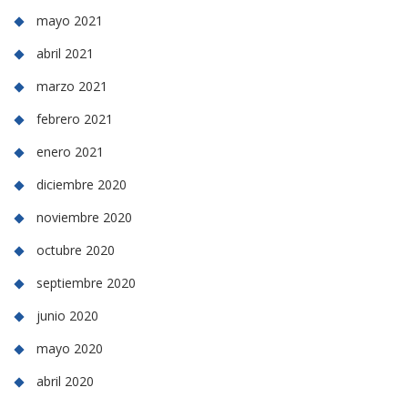
mayo 2021
abril 2021
marzo 2021
febrero 2021
enero 2021
diciembre 2020
noviembre 2020
octubre 2020
septiembre 2020
junio 2020
mayo 2020
abril 2020