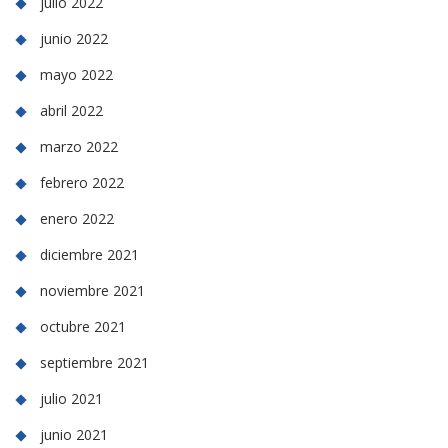
julio 2022
junio 2022
mayo 2022
abril 2022
marzo 2022
febrero 2022
enero 2022
diciembre 2021
noviembre 2021
octubre 2021
septiembre 2021
julio 2021
junio 2021