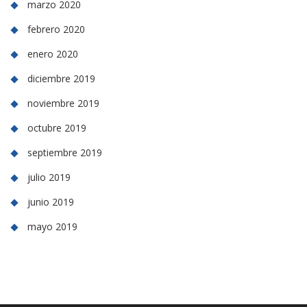
marzo 2020
febrero 2020
enero 2020
diciembre 2019
noviembre 2019
octubre 2019
septiembre 2019
julio 2019
junio 2019
mayo 2019