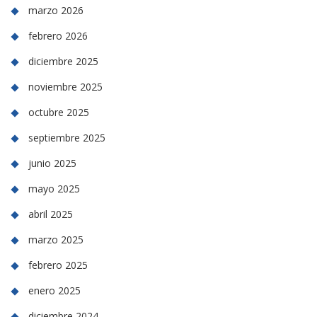
marzo 2026
febrero 2026
diciembre 2025
noviembre 2025
octubre 2025
septiembre 2025
junio 2025
mayo 2025
abril 2025
marzo 2025
febrero 2025
enero 2025
diciembre 2024