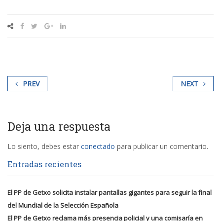
PREV
NEXT
Deja una respuesta
Lo siento, debes estar
conectado
para publicar un comentario.
Entradas recientes
El PP de Getxo solicita instalar pantallas gigantes para seguir la final
del Mundial de la Selección Española
El PP de Getxo reclama más presencia policial y una comisaría en