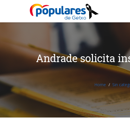
Andrade solicita in
Home
Sin categ