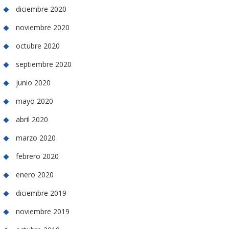
diciembre 2020
noviembre 2020
octubre 2020
septiembre 2020
junio 2020
mayo 2020
abril 2020
marzo 2020
febrero 2020
enero 2020
diciembre 2019
noviembre 2019