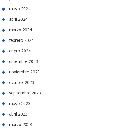
mayo 2024
abril 2024
marzo 2024
febrero 2024
enero 2024
diciembre 2023
noviembre 2023
octubre 2023
septiembre 2023
mayo 2023
abril 2023
marzo 2023