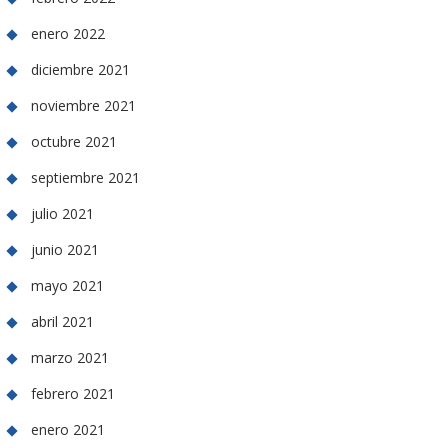
enero 2022
diciembre 2021
noviembre 2021
octubre 2021
septiembre 2021
julio 2021
junio 2021
mayo 2021
abril 2021
marzo 2021
febrero 2021
enero 2021