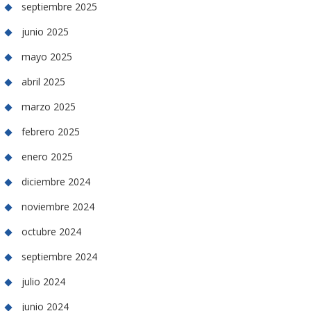
septiembre 2025
junio 2025
mayo 2025
abril 2025
marzo 2025
febrero 2025
enero 2025
diciembre 2024
noviembre 2024
octubre 2024
septiembre 2024
julio 2024
junio 2024