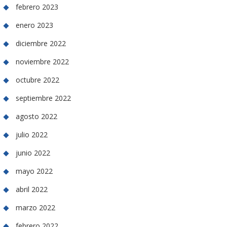
febrero 2023
enero 2023
diciembre 2022
noviembre 2022
octubre 2022
septiembre 2022
agosto 2022
julio 2022
junio 2022
mayo 2022
abril 2022
marzo 2022
febrero 2022