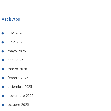
Archivos
julio 2026
junio 2026
mayo 2026
abril 2026
marzo 2026
febrero 2026
diciembre 2025
noviembre 2025
octubre 2025