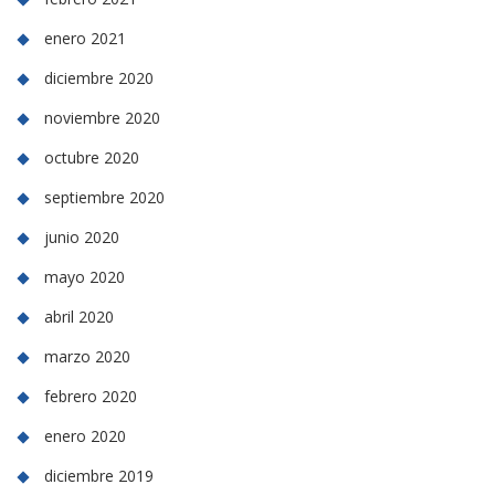
enero 2021
diciembre 2020
noviembre 2020
octubre 2020
septiembre 2020
junio 2020
mayo 2020
abril 2020
marzo 2020
febrero 2020
enero 2020
diciembre 2019