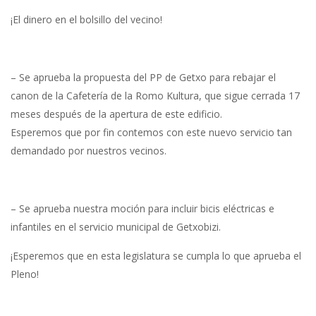
¡El dinero en el bolsillo del vecino!
– Se aprueba la propuesta del PP de Getxo para rebajar el
canon de la Cafetería de la Romo Kultura, que sigue cerrada 17
meses después de la apertura de este edificio.
Esperemos que por fin contemos con este nuevo servicio tan
demandado por nuestros vecinos.
– Se aprueba nuestra moción para incluir bicis eléctricas e
infantiles en el servicio municipal de Getxobizi.
¡Esperemos que en esta legislatura se cumpla lo que aprueba el
Pleno!