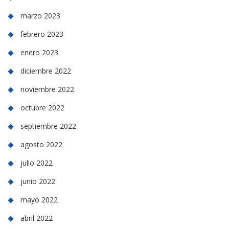
marzo 2023
febrero 2023
enero 2023
diciembre 2022
noviembre 2022
octubre 2022
septiembre 2022
agosto 2022
julio 2022
junio 2022
mayo 2022
abril 2022