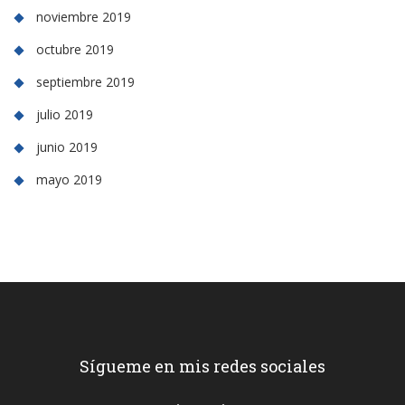
noviembre 2019
octubre 2019
septiembre 2019
julio 2019
junio 2019
mayo 2019
Sígueme en mis redes sociales