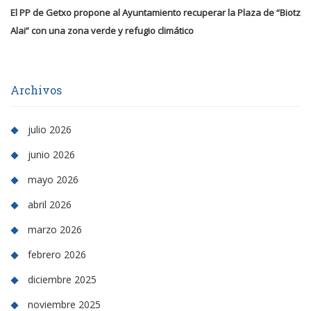
El PP de Getxo propone al Ayuntamiento recuperar la Plaza de “Biotz
Alai” con una zona verde y refugio climático
Archivos
julio 2026
junio 2026
mayo 2026
abril 2026
marzo 2026
febrero 2026
diciembre 2025
noviembre 2025