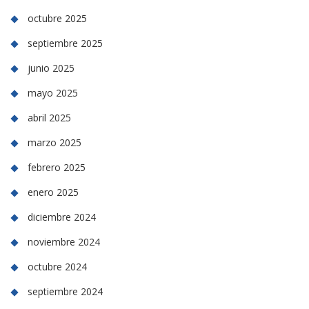
octubre 2025
septiembre 2025
junio 2025
mayo 2025
abril 2025
marzo 2025
febrero 2025
enero 2025
diciembre 2024
noviembre 2024
octubre 2024
septiembre 2024