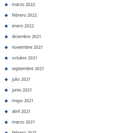
marzo 2022
febrero 2022
enero 2022
diciembre 2021
noviembre 2021
octubre 2021
septiembre 2021
julio 2021
junio 2021
mayo 2021
abril 2021
marzo 2021
febrero 2021