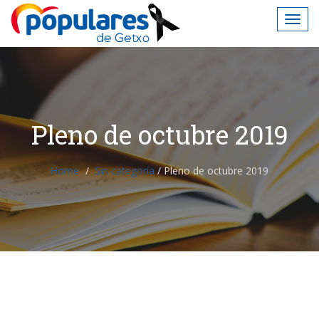
Pleno de octubre 2019
Home
Sin categoría
/
Pleno de octubre 2019