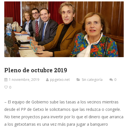
Pleno de octubre 2019
1 noviembre, 2019
ppgetxo.net
Sin categoría
0
0
– El equipo de Gobierno sube las tasas a los vecinos mientras
desde el PP de Getxo le solicitamos que las reduzca o congele.
No tiene proyectos para invertir por lo que el dinero que arranca
a los getxotarras es una vez más para jugar a banquero