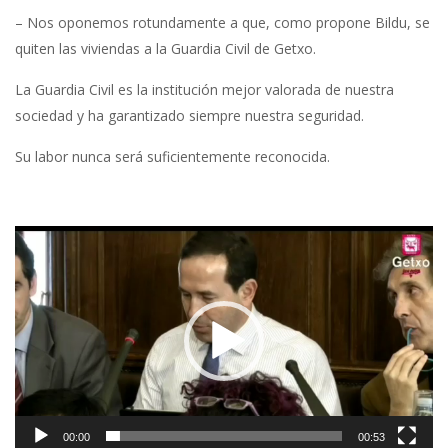
– Nos oponemos rotundamente a que, como propone Bildu, se
quiten las viviendas a la Guardia Civil de Getxo.
La Guardia Civil es la institución mejor valorada de nuestra
sociedad y ha garantizado siempre nuestra seguridad.
Su labor nunca será suficientemente reconocida.
Reproductor
de
vídeo
00:00
00:53