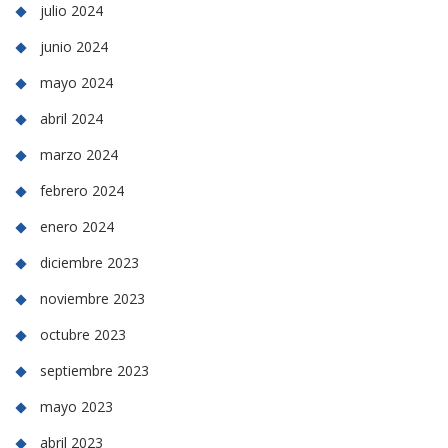
julio 2024
junio 2024
mayo 2024
abril 2024
marzo 2024
febrero 2024
enero 2024
diciembre 2023
noviembre 2023
octubre 2023
septiembre 2023
mayo 2023
abril 2023