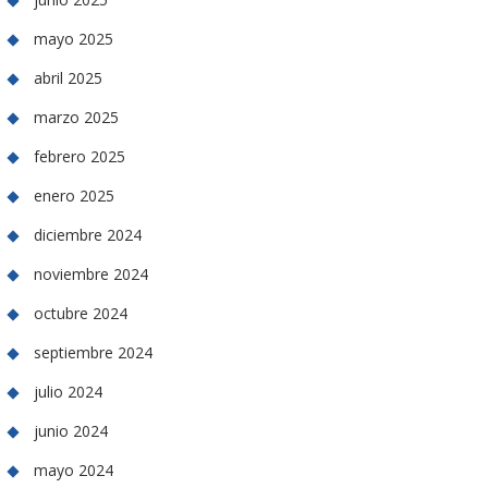
mayo 2025
abril 2025
marzo 2025
febrero 2025
enero 2025
diciembre 2024
noviembre 2024
octubre 2024
septiembre 2024
julio 2024
junio 2024
mayo 2024