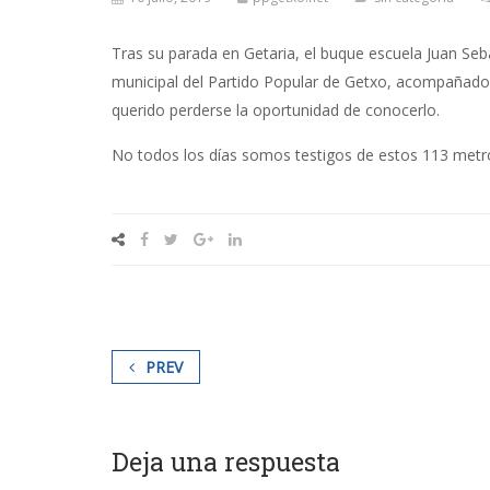
Tras su parada en Getaria, el buque escuela Juan Seb
municipal del Partido Popular de Getxo, acompañado 
querido perderse la oportunidad de conocerlo.
No todos los días somos testigos de estos 113 metro
PREV
Deja una respuesta