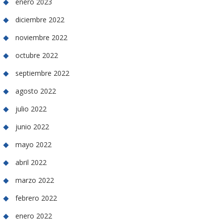
enero 2023
diciembre 2022
noviembre 2022
octubre 2022
septiembre 2022
agosto 2022
julio 2022
junio 2022
mayo 2022
abril 2022
marzo 2022
febrero 2022
enero 2022