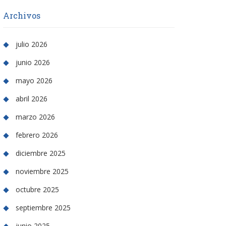
Archivos
julio 2026
junio 2026
mayo 2026
abril 2026
marzo 2026
febrero 2026
diciembre 2025
noviembre 2025
octubre 2025
septiembre 2025
junio 2025