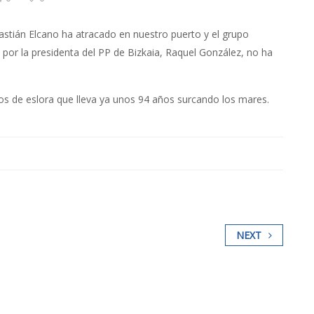
astián Elcano ha atracado en nuestro puerto y el grupo
por la presidenta del PP de Bizkaia, Raquel González, no ha
s de eslora que lleva ya unos 94 años surcando los mares.
NEXT