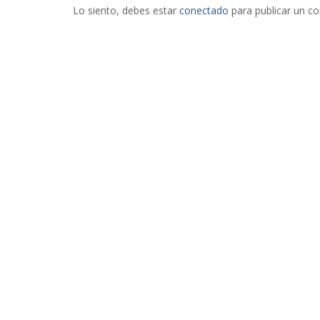
Lo siento, debes estar
conectado
para publicar un c