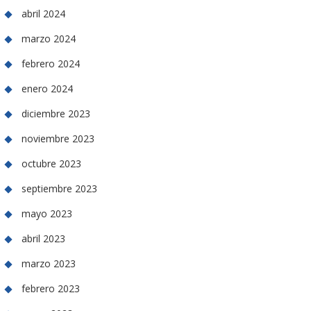
abril 2024
marzo 2024
febrero 2024
enero 2024
diciembre 2023
noviembre 2023
octubre 2023
septiembre 2023
mayo 2023
abril 2023
marzo 2023
febrero 2023