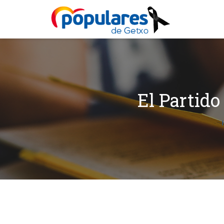
El Partido