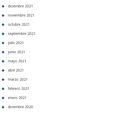
diciembre 2021
noviembre 2021
octubre 2021
septiembre 2021
julio 2021
junio 2021
mayo 2021
abril 2021
marzo 2021
febrero 2021
enero 2021
diciembre 2020