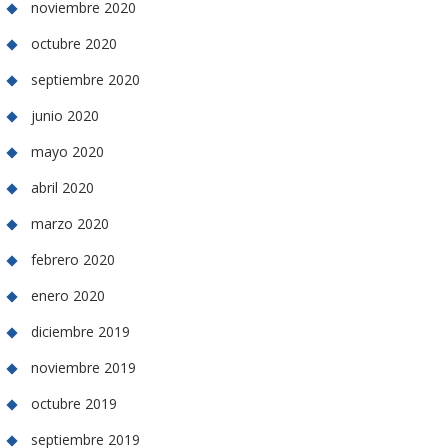
noviembre 2020
octubre 2020
septiembre 2020
junio 2020
mayo 2020
abril 2020
marzo 2020
febrero 2020
enero 2020
diciembre 2019
noviembre 2019
octubre 2019
septiembre 2019