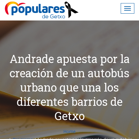
Andrade apuesta por la
creación de un autobús
urbano que una los
diferentes barrios de
Getxo
Home