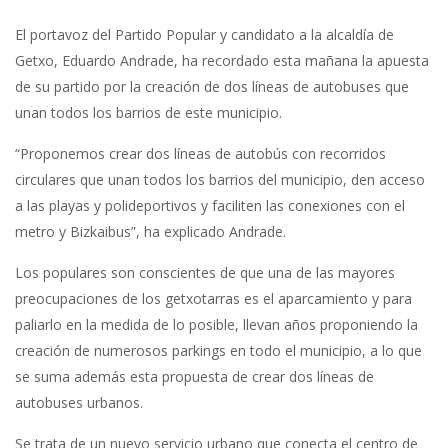
El portavoz del Partido Popular y candidato a la alcaldía de
Getxo, Eduardo Andrade, ha recordado esta mañana la apuesta
de su partido por la creación de dos líneas de autobuses que
unan todos los barrios de este municipio.
“Proponemos crear dos líneas de autobús con recorridos
circulares que unan todos los barrios del municipio, den acceso
a las playas y polideportivos y faciliten las conexiones con el
metro y Bizkaibus”, ha explicado Andrade.
Los populares son conscientes de que una de las mayores
preocupaciones de los getxotarras es el aparcamiento y para
paliarlo en la medida de lo posible, llevan años proponiendo la
creación de numerosos parkings en todo el municipio, a lo que
se suma además esta propuesta de crear dos líneas de
autobuses urbanos.
Se trata de un nuevo servicio urbano que conecta el centro de