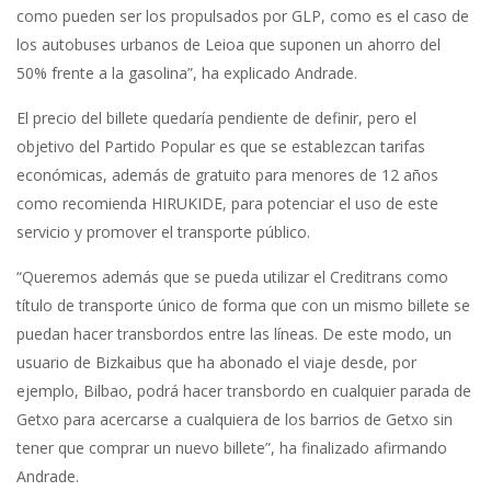
como pueden ser los propulsados por GLP, como es el caso de
los autobuses urbanos de Leioa que suponen un ahorro del
50% frente a la gasolina”, ha explicado Andrade.
El precio del billete quedaría pendiente de definir, pero el
objetivo del Partido Popular es que se establezcan tarifas
económicas, además de gratuito para menores de 12 años
como recomienda HIRUKIDE, para potenciar el uso de este
servicio y promover el transporte público.
“Queremos además que se pueda utilizar el Creditrans como
título de transporte único de forma que con un mismo billete se
puedan hacer transbordos entre las líneas. De este modo, un
usuario de Bizkaibus que ha abonado el viaje desde, por
ejemplo, Bilbao, podrá hacer transbordo en cualquier parada de
Getxo para acercarse a cualquiera de los barrios de Getxo sin
tener que comprar un nuevo billete”, ha finalizado afirmando
Andrade.