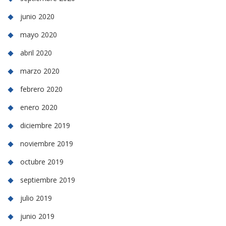
junio 2020
mayo 2020
abril 2020
marzo 2020
febrero 2020
enero 2020
diciembre 2019
noviembre 2019
octubre 2019
septiembre 2019
julio 2019
junio 2019