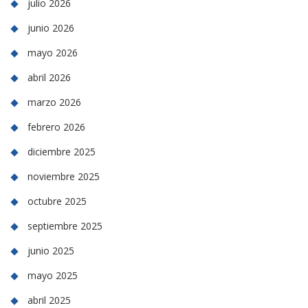
julio 2026
junio 2026
mayo 2026
abril 2026
marzo 2026
febrero 2026
diciembre 2025
noviembre 2025
octubre 2025
septiembre 2025
junio 2025
mayo 2025
abril 2025