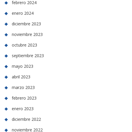
febrero 2024
enero 2024
diciembre 2023
noviembre 2023
octubre 2023
septiembre 2023
mayo 2023
abril 2023
marzo 2023
febrero 2023
enero 2023
diciembre 2022
noviembre 2022