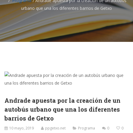
Programa
/
Andrade apuesta por la creación de un autobús
urbano que una los diferentes barrios de Getxo
Andrade apuesta por la creación de un
autobús urbano que una los diferentes
barrios de Getxo
10 mayo, 2019
ppgetxo.net
Programa
0
0