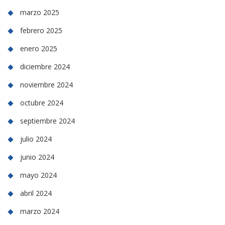
marzo 2025
febrero 2025
enero 2025
diciembre 2024
noviembre 2024
octubre 2024
septiembre 2024
julio 2024
junio 2024
mayo 2024
abril 2024
marzo 2024