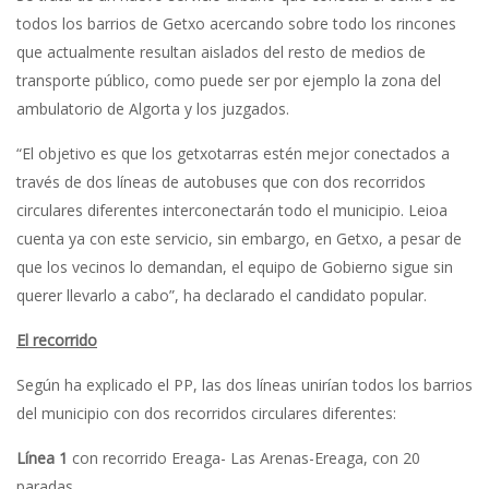
todos los barrios de Getxo acercando sobre todo los rincones
que actualmente resultan aislados del resto de medios de
transporte público, como puede ser por ejemplo la zona del
ambulatorio de Algorta y los juzgados.
“El objetivo es que los getxotarras estén mejor conectados a
través de dos líneas de autobuses que con dos recorridos
circulares diferentes interconectarán todo el municipio. Leioa
cuenta ya con este servicio, sin embargo, en Getxo, a pesar de
que los vecinos lo demandan, el equipo de Gobierno sigue sin
querer llevarlo a cabo”, ha declarado el candidato popular.
El recorrido
Según ha explicado el PP, las dos líneas unirían todos los barrios
del municipio con dos recorridos circulares diferentes:
Línea 1
con recorrido Ereaga- Las Arenas-Ereaga, con 20
paradas.