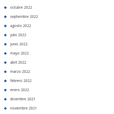
octubre 2022
septiembre 2022
agosto 2022
julio 2022
junio 2022
mayo 2022
abril 2022
marzo 2022
febrero 2022
enero 2022
diciembre 2021
noviembre 2021