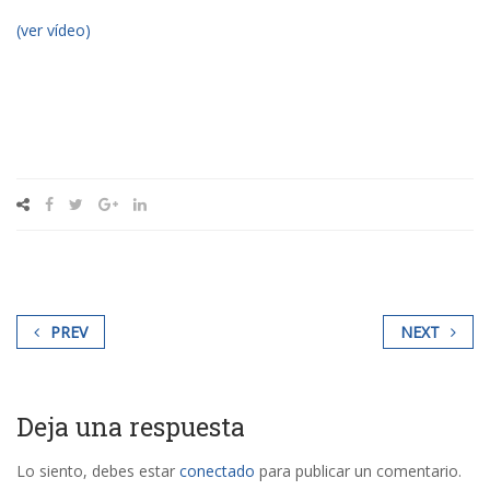
(ver vídeo)
PREV
NEXT
Deja una respuesta
Lo siento, debes estar
conectado
para publicar un comentario.