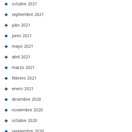
octubre 2021
septiembre 2021
julio 2021
junio 2021
mayo 2021
abril 2021
marzo 2021
febrero 2021
enero 2021
diciembre 2020
noviembre 2020
octubre 2020
septiembre 2020