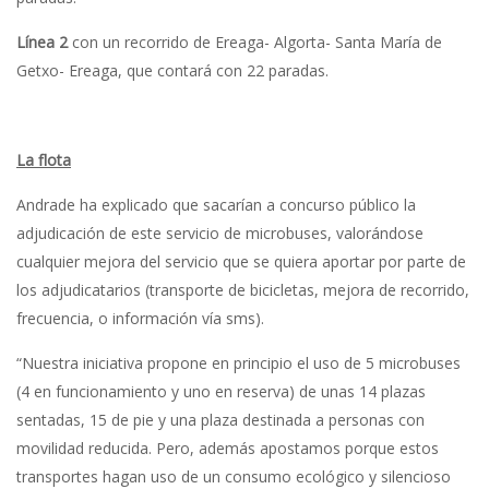
Línea 2
con un recorrido de Ereaga- Algorta- Santa María de
Getxo- Ereaga, que contará con 22 paradas.
La flota
Andrade ha explicado que sacarían a concurso público la
adjudicación de este servicio de microbuses, valorándose
cualquier mejora del servicio que se quiera aportar por parte de
los adjudicatarios (transporte de bicicletas, mejora de recorrido,
frecuencia, o información vía sms).
“Nuestra iniciativa propone en principio el uso de 5 microbuses
(4 en funcionamiento y uno en reserva) de unas 14 plazas
sentadas, 15 de pie y una plaza destinada a personas con
movilidad reducida. Pero, además apostamos porque estos
transportes hagan uso de un consumo ecológico y silencioso